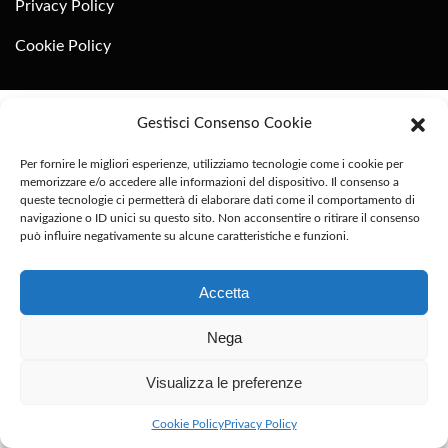
Privacy Policy
Cookie Policy
Gestisci Consenso Cookie
Per fornire le migliori esperienze, utilizziamo tecnologie come i cookie per
memorizzare e/o accedere alle informazioni del dispositivo. Il consenso a
queste tecnologie ci permetterà di elaborare dati come il comportamento di
navigazione o ID unici su questo sito. Non acconsentire o ritirare il consenso
può influire negativamente su alcune caratteristiche e funzioni.
Accetta
Nega
Visualizza le preferenze
Cookie Policy
Privacy Policy