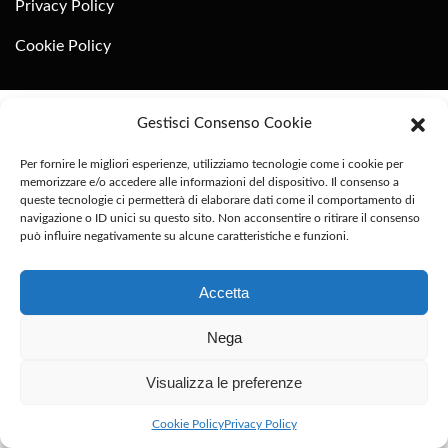
Privacy Policy
Cookie Policy
Gestisci Consenso Cookie
Per fornire le migliori esperienze, utilizziamo tecnologie come i cookie per
memorizzare e/o accedere alle informazioni del dispositivo. Il consenso a
queste tecnologie ci permetterà di elaborare dati come il comportamento di
navigazione o ID unici su questo sito. Non acconsentire o ritirare il consenso
può influire negativamente su alcune caratteristiche e funzioni.
Accetta
Nega
Visualizza le preferenze
Cookie Policy
Privacy Policy