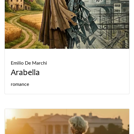
Emilio De Marchi
Arabella
romance