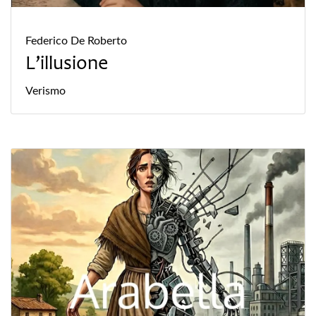
Federico De Roberto
L’illusione
Verismo