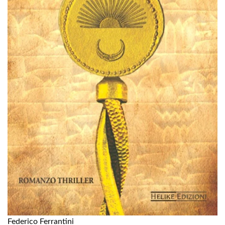
Federico Ferrantini