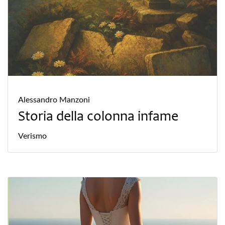
Alessandro Manzoni
Storia della colonna infame
Verismo