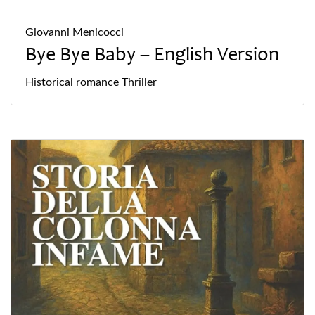
Giovanni Menicocci
Bye Bye Baby – English Version
Historical
romance
Thriller