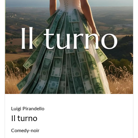
Luigi Pirandello
Il turno
Comedy-noir