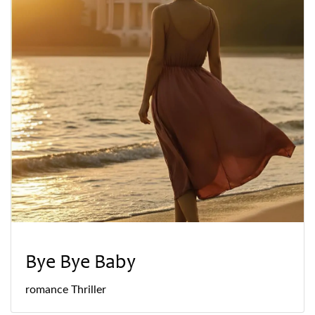
Bye Bye Baby
romance
Thriller