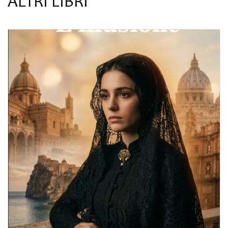
ALTRI LIBRI