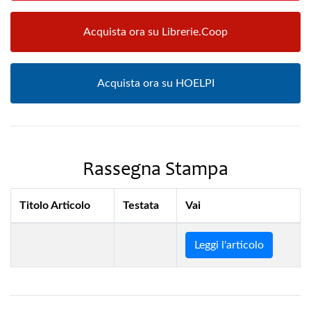
Acquista ora su Librerie.Coop
Acquista ora su HOELPI
Rassegna Stampa
Titolo Articolo
Testata
Vai
Leggi l'articolo