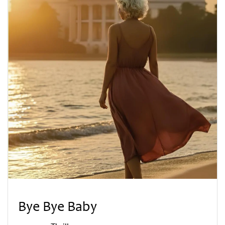
Bye Bye Baby