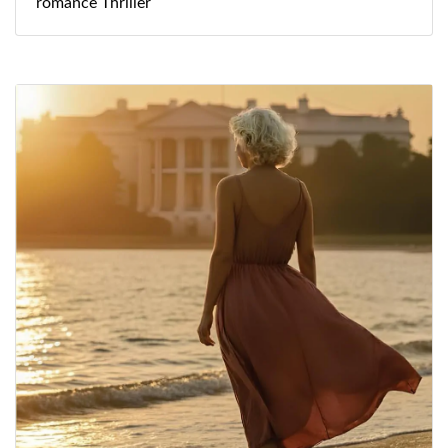
romance
Thriller