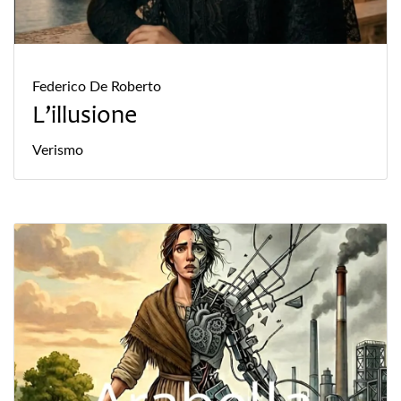
Federico De Roberto
L’illusione
Verismo