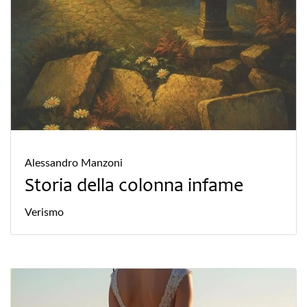
Alessandro Manzoni
Storia della colonna infame
Verismo