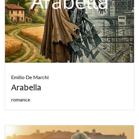
Emilio De Marchi
Arabella
romance