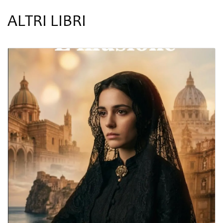
ALTRI LIBRI