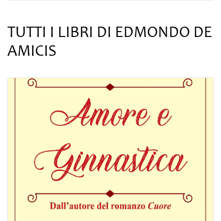
TUTTI I LIBRI DI EDMONDO DE
AMICIS