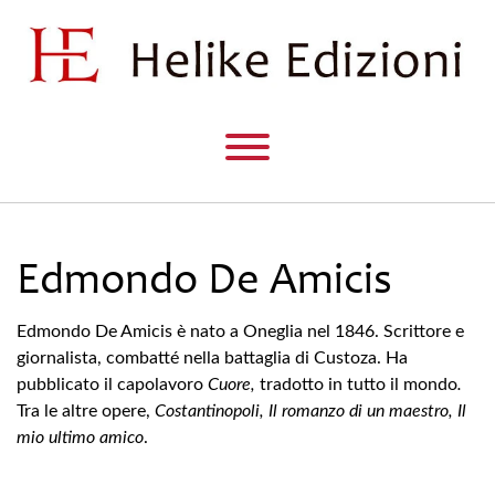
Edmondo De Amicis
Edmondo De Amicis è nato a Oneglia nel 1846. Scrittore e
giornalista, combatté nella battaglia di Custoza. Ha
pubblicato il capolavoro
Cuore,
tradotto in tutto il mondo
.
Tra le altre opere,
Costantinopoli, Il romanzo di un maestro, Il
mio ultimo amico
.