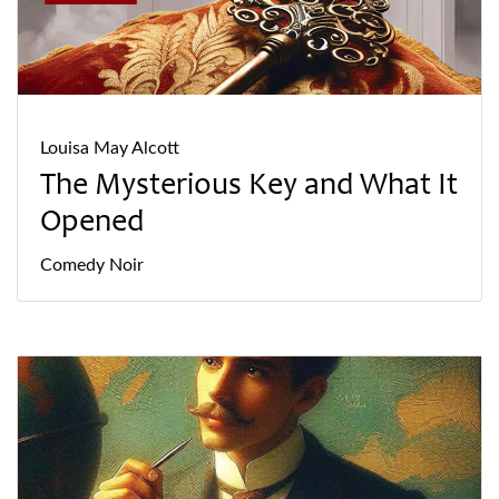
Louisa May Alcott
The Mysterious Key and What It
Opened
Comedy
Noir