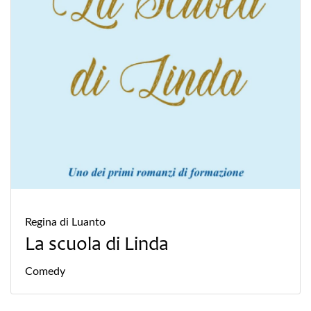
Regina di Luanto
La scuola di Linda
Comedy