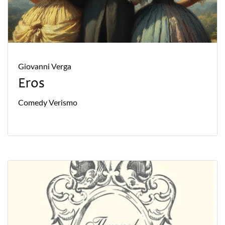
Giovanni Verga
Eros
Comedy
Verismo