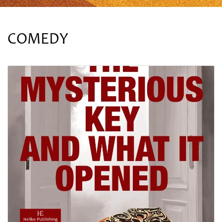
COMEDY