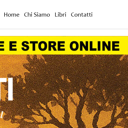
Home
Chi Siamo
Libri
Contatti