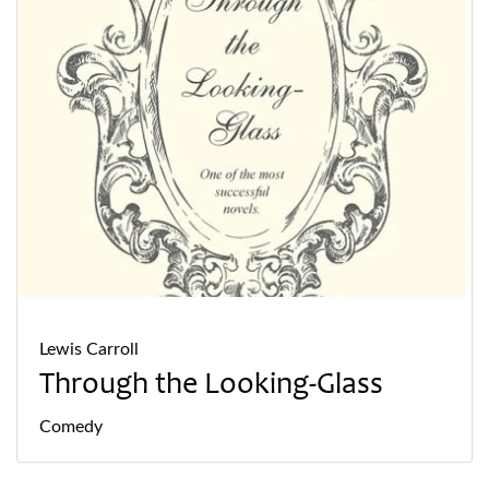
Lewis Carroll
Through the Looking-Glass
Comedy